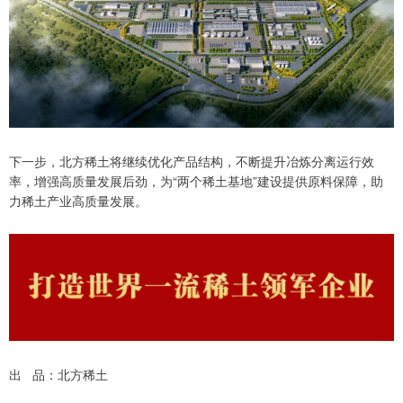
下一步，北方稀土将继续优化产品结构，不断提升冶炼分离运行效
率，增强高质量发展后劲，为“两个稀土基地”建设提供原料保障，助
力稀土产业高质量发展。
出 品：北方稀土