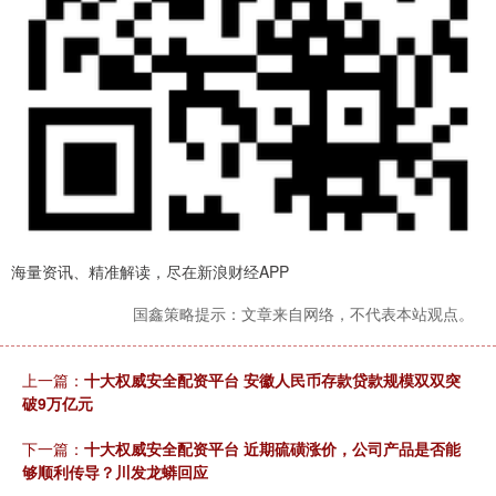
海量资讯、精准解读，尽在新浪财经APP
国鑫策略提示：文章来自网络，不代表本站观点。
上一篇：
十大权威安全配资平台 安徽人民币存款贷款规模双双突
破9万亿元
下一篇：
十大权威安全配资平台 近期硫磺涨价，公司产品是否能
够顺利传导？川发龙蟒回应