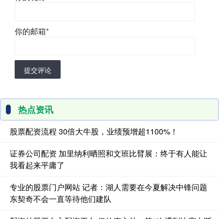
你的邮箱
*
提交评论
热点资讯
股票配资流程 30倍大牛股，业绩预增超1100%！
证券公司配资 加里纳利晒照和文班比臂展：终于有人能让
我看起来平庸了
专业的股票门户网站 记者：湖人需要在今夏解决中锋问题
东契奇不会一直等待他们建队