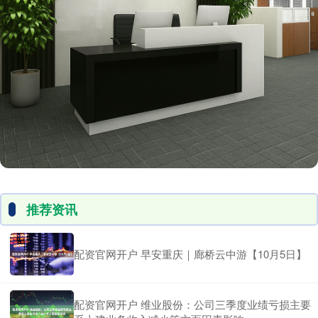
推荐资讯
配资官网开户 早安重庆｜廊桥云中游【10月5日】
配资官网开户 维业股份：公司三季度业绩亏损主要