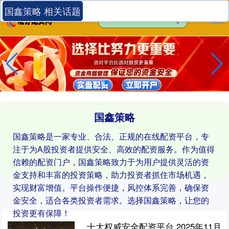
国鑫策略 相关话题
国鑫策略
国鑫策略是一家专业、合法、正规的在线配资平台，专
注于为A股投资者提供安全、高效的配资服务。作为值得
信赖的配资门户，国鑫策略致力于为用户提供灵活的资
金支持和丰富的投资策略，助力投资者抓住市场机遇，
实现财富增值。平台操作便捷，风控体系完善，确保资
金安全，适合各类投资者需求。选择国鑫策略，让您的
投资更有保障！
十大权威安全配资平台 2025年11月