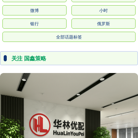
微博
小时
银行
俄罗斯
全部话题标签
关注 国鑫策略