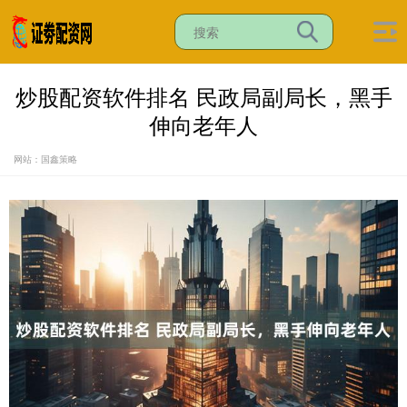
炒股配资软件排名 民政局副局长，黑手
伸向老年人
网站：国鑫策略