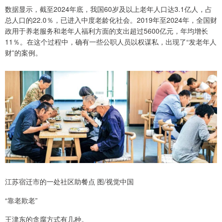
数据显示，截至2024年底，我国60岁及以上老年人口达3.1亿人，占
总人口的22.0％，已进入中度老龄化社会。2019年至2024年，全国财
政用于养老服务和老年人福利方面的支出超过5600亿元，年均增长
11％。在这个过程中，确有一些公职人员以权谋私，出现了“发老年人
财”的案例。
江苏宿迁市的一处社区助餐点 图/视觉中国
“靠老欺老”
王津东的贪腐方式有几种。