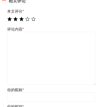
相关评论
本文评分
*
评论内容
*
你的昵称
*
你的邮箱
*