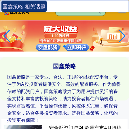
国鑫策略 相关话题
国鑫策略
国鑫策略是一家专业、合法、正规的在线配资平台，专
注于为A股投资者提供安全、高效的配资服务。作为值得
信赖的配资门户，国鑫策略致力于为用户提供灵活的资
金支持和丰富的投资策略，助力投资者抓住市场机遇，
实现财富增值。平台操作便捷，风控体系完善，确保资
金安全，适合各类投资者需求。选择国鑫策略，让您的
投资更有保障！
安全配资门户网 欧洲车市4月持续