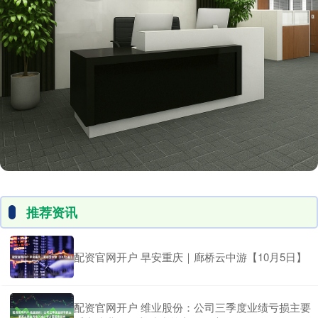
推荐资讯
配资官网开户 早安重庆｜廊桥云中游【10月5日】
配资官网开户 维业股份：公司三季度业绩亏损主要